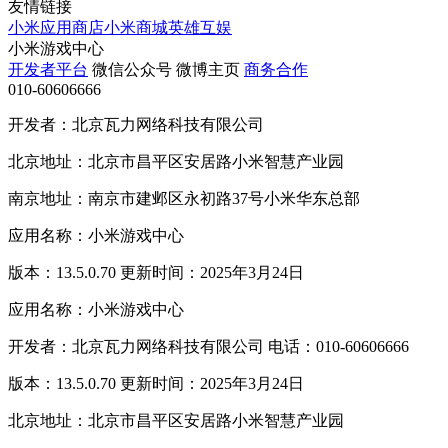
友情链接
小米应用商店
小米商城
英雄互娱
小米游戏中心
开发者平台
微信公众号
微博主页
商务合作
010-60606666
开发者：北京瓦力网络科技有限公司
北京地址：北京市昌平区安居路小米智慧产业园
南京地址：南京市建邺区永初路37号小米华东总部
应用名称：小米游戏中心
版本：13.5.0.70 更新时间：2025年3月24日
应用名称：小米游戏中心
开发者：北京瓦力网络科技有限公司 电话：010-60606666
版本：13.5.0.70 更新时间：2025年3月24日
北京地址：北京市昌平区安居路小米智慧产业园