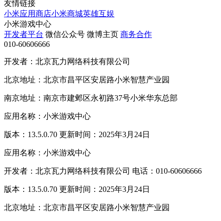
友情链接
小米应用商店
小米商城
英雄互娱
小米游戏中心
开发者平台
微信公众号
微博主页
商务合作
010-60606666
开发者：北京瓦力网络科技有限公司
北京地址：北京市昌平区安居路小米智慧产业园
南京地址：南京市建邺区永初路37号小米华东总部
应用名称：小米游戏中心
版本：13.5.0.70 更新时间：2025年3月24日
应用名称：小米游戏中心
开发者：北京瓦力网络科技有限公司 电话：010-60606666
版本：13.5.0.70 更新时间：2025年3月24日
北京地址：北京市昌平区安居路小米智慧产业园