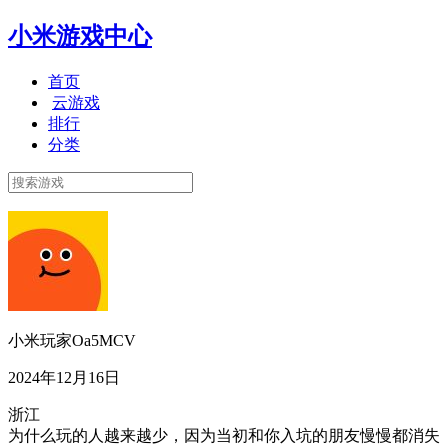
小米游戏中心
首页
云游戏
排行
分类
小米玩家Oa5MCV
2024年12月16日
浙江
为什么玩的人越来越少，因为当初和你入坑的朋友慢慢都消失