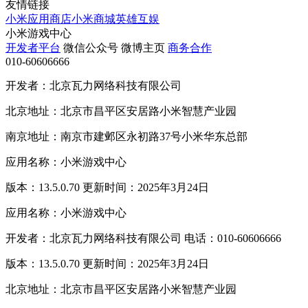
友情链接
小米应用商店
小米商城
英雄互娱
小米游戏中心
开发者平台
微信公众号
微博主页
商务合作
010-60606666
开发者：北京瓦力网络科技有限公司
北京地址：北京市昌平区安居路小米智慧产业园
南京地址：南京市建邺区永初路37号小米华东总部
应用名称：小米游戏中心
版本：13.5.0.70 更新时间：2025年3月24日
应用名称：小米游戏中心
开发者：北京瓦力网络科技有限公司 电话：010-60606666
版本：13.5.0.70 更新时间：2025年3月24日
北京地址：北京市昌平区安居路小米智慧产业园