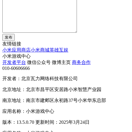
发布
友情链接
小米应用商店
小米商城
英雄互娱
小米游戏中心
开发者平台
微信公众号
微博主页
商务合作
010-60606666
开发者：北京瓦力网络科技有限公司
北京地址：北京市昌平区安居路小米智慧产业园
南京地址：南京市建邺区永初路37号小米华东总部
应用名称：小米游戏中心
版本：13.5.0.70 更新时间：2025年3月24日