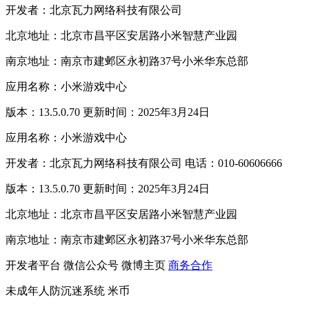
开发者：北京瓦力网络科技有限公司
北京地址：北京市昌平区安居路小米智慧产业园
南京地址：南京市建邺区永初路37号小米华东总部
应用名称：小米游戏中心
版本：13.5.0.70 更新时间：2025年3月24日
应用名称：小米游戏中心
开发者：北京瓦力网络科技有限公司 电话：010-60606666
版本：13.5.0.70 更新时间：2025年3月24日
北京地址：北京市昌平区安居路小米智慧产业园
南京地址：南京市建邺区永初路37号小米华东总部
开发者平台
微信公众号
微博主页
商务合作
未成年人防沉迷系统
米币