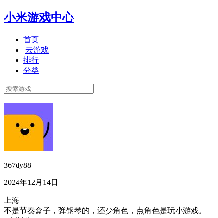
小米游戏中心
首页
云游戏
排行
分类
367dy88
2024年12月14日
上海
不是节奏盒子，弹钢琴的，还少角色，点角色是玩小游戏。