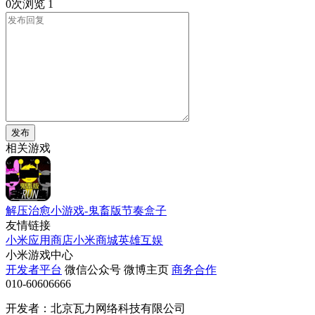
0次浏览
1
发布
相关游戏
解压治愈小游戏-鬼畜版节奏盒子
友情链接
小米应用商店
小米商城
英雄互娱
小米游戏中心
开发者平台
微信公众号
微博主页
商务合作
010-60606666
开发者：北京瓦力网络科技有限公司