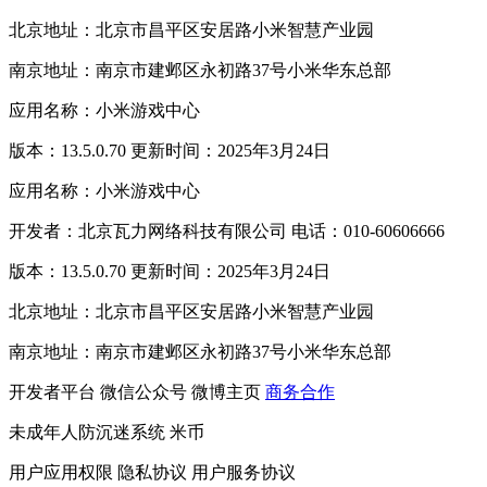
北京地址：北京市昌平区安居路小米智慧产业园
南京地址：南京市建邺区永初路37号小米华东总部
应用名称：小米游戏中心
版本：13.5.0.70 更新时间：2025年3月24日
应用名称：小米游戏中心
开发者：北京瓦力网络科技有限公司 电话：010-60606666
版本：13.5.0.70 更新时间：2025年3月24日
北京地址：北京市昌平区安居路小米智慧产业园
南京地址：南京市建邺区永初路37号小米华东总部
开发者平台
微信公众号
微博主页
商务合作
未成年人防沉迷系统
米币
用户应用权限
隐私协议
用户服务协议