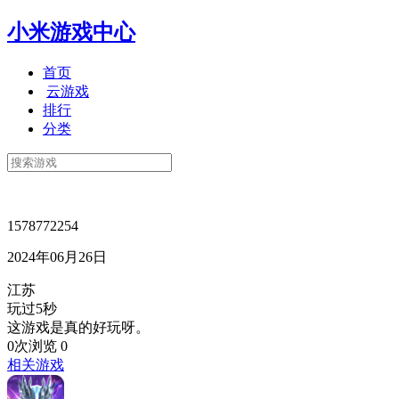
小米游戏中心
首页
云游戏
排行
分类
1578772254
2024年06月26日
江苏
玩过5秒
这游戏是真的好玩呀。
0次浏览
0
相关游戏