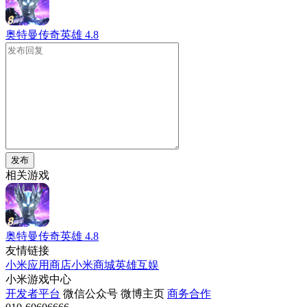
奥特曼传奇英雄
4.8
发布
相关游戏
奥特曼传奇英雄
4.8
友情链接
小米应用商店
小米商城
英雄互娱
小米游戏中心
开发者平台
微信公众号
微博主页
商务合作