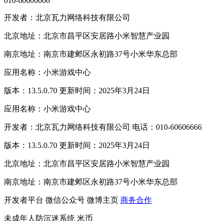
010-60606666
开发者：北京瓦力网络科技有限公司
北京地址：北京市昌平区安居路小米智慧产业园
南京地址：南京市建邺区永初路37号小米华东总部
应用名称：小米游戏中心
版本：13.5.0.70 更新时间：2025年3月24日
应用名称：小米游戏中心
开发者：北京瓦力网络科技有限公司 电话：010-60606666
版本：13.5.0.70 更新时间：2025年3月24日
北京地址：北京市昌平区安居路小米智慧产业园
南京地址：南京市建邺区永初路37号小米华东总部
开发者平台
微信公众号
微博主页
商务合作
未成年人防沉迷系统
米币