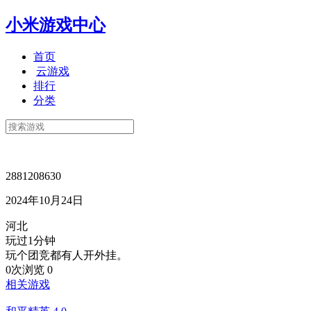
小米游戏中心
首页
云游戏
排行
分类
2881208630
2024年10月24日
河北
玩过1分钟
玩个团竞都有人开外挂。
0次浏览
0
相关游戏