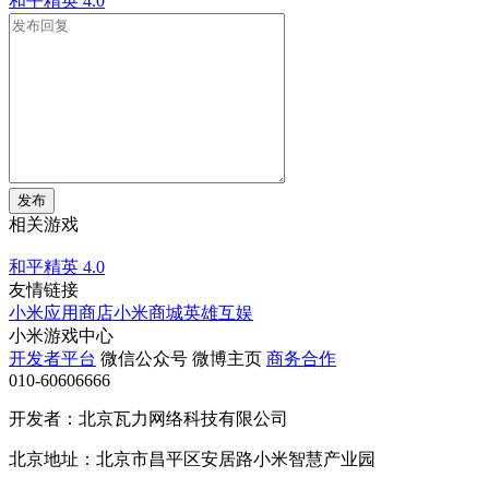
和平精英
4.0
发布
相关游戏
和平精英
4.0
友情链接
小米应用商店
小米商城
英雄互娱
小米游戏中心
开发者平台
微信公众号
微博主页
商务合作
010-60606666
开发者：北京瓦力网络科技有限公司
北京地址：北京市昌平区安居路小米智慧产业园