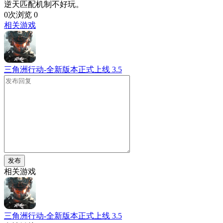
逆天匹配机制不好玩。
0次浏览
0
相关游戏
三角洲行动-全新版本正式上线
3.5
发布
相关游戏
三角洲行动-全新版本正式上线
3.5