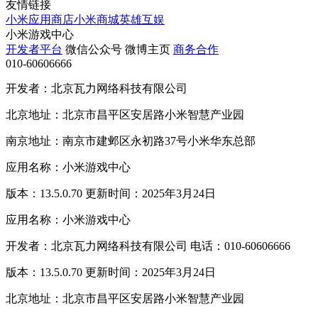
友情链接
小米应用商店
小米商城
英雄互娱
小米游戏中心
开发者平台
微信公众号
微博主页
商务合作
010-60606666
开发者：北京瓦力网络科技有限公司
北京地址：北京市昌平区安居路小米智慧产业园
南京地址：南京市建邺区永初路37号小米华东总部
应用名称：小米游戏中心
版本：13.5.0.70 更新时间：2025年3月24日
应用名称：小米游戏中心
开发者：北京瓦力网络科技有限公司 电话：010-60606666
版本：13.5.0.70 更新时间：2025年3月24日
北京地址：北京市昌平区安居路小米智慧产业园