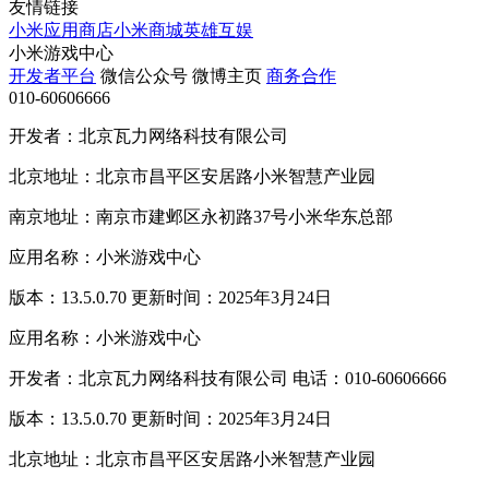
友情链接
小米应用商店
小米商城
英雄互娱
小米游戏中心
开发者平台
微信公众号
微博主页
商务合作
010-60606666
开发者：北京瓦力网络科技有限公司
北京地址：北京市昌平区安居路小米智慧产业园
南京地址：南京市建邺区永初路37号小米华东总部
应用名称：小米游戏中心
版本：13.5.0.70 更新时间：2025年3月24日
应用名称：小米游戏中心
开发者：北京瓦力网络科技有限公司 电话：010-60606666
版本：13.5.0.70 更新时间：2025年3月24日
北京地址：北京市昌平区安居路小米智慧产业园