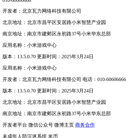
010-60606666
开发者：北京瓦力网络科技有限公司
北京地址：北京市昌平区安居路小米智慧产业园
南京地址：南京市建邺区永初路37号小米华东总部
应用名称：小米游戏中心
版本：13.5.0.70 更新时间：2025年3月24日
应用名称：小米游戏中心
开发者：北京瓦力网络科技有限公司 电话：010-60606666
版本：13.5.0.70 更新时间：2025年3月24日
北京地址：北京市昌平区安居路小米智慧产业园
南京地址：南京市建邺区永初路37号小米华东总部
开发者平台
微信公众号
微博主页
商务合作
未成年人防沉迷系统
米币