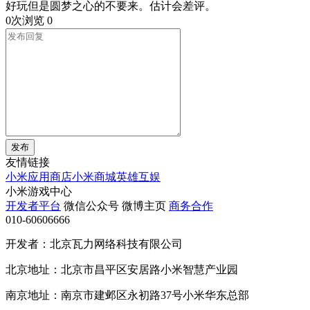
好玩但是圆梦之心的不要来。估计会差评。
0次浏览
0
发布
友情链接
小米应用商店
小米商城
英雄互娱
小米游戏中心
开发者平台
微信公众号
微博主页
商务合作
010-60606666
开发者：北京瓦力网络科技有限公司
北京地址：北京市昌平区安居路小米智慧产业园
南京地址：南京市建邺区永初路37号小米华东总部