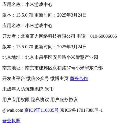
应用名称：小米游戏中心
版本：13.5.0.70 更新时间：2025年3月24日
应用名称：小米游戏中心
开发者：北京瓦力网络科技有限公司 电话：010-60606666
版本：13.5.0.70 更新时间：2025年3月24日
北京地址：北京市昌平区安居路小米智慧产业园
南京地址：南京市建邺区永初路37号小米华东总部
开发者平台
微信公众号
微博主页
商务合作
未成年人防沉迷系统
米币
用户应用权限
隐私协议
用户服务协议
@wali.com
京ICP证110335号
京ICP备17017388号-1
营业执照