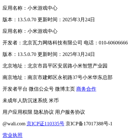
应用名称：小米游戏中心
版本：13.5.0.70 更新时间：2025年3月24日
应用名称：小米游戏中心
开发者：北京瓦力网络科技有限公司 电话：010-60606666
版本：13.5.0.70 更新时间：2025年3月24日
北京地址：北京市昌平区安居路小米智慧产业园
南京地址：南京市建邺区永初路37号小米华东总部
开发者平台
微信公众号
微博主页
商务合作
未成年人防沉迷系统
米币
用户应用权限
隐私协议
用户服务协议
@wali.com
京ICP证110335号
京ICP备17017388号-1
营业执照