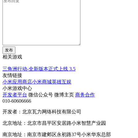
发布
相关游戏
三角洲行动-全新版本正式上线
3.5
友情链接
小米应用商店
小米商城
英雄互娱
小米游戏中心
开发者平台
微信公众号
微博主页
商务合作
010-60606666
开发者：北京瓦力网络科技有限公司
北京地址：北京市昌平区安居路小米智慧产业园
南京地址：南京市建邺区永初路37号小米华东总部