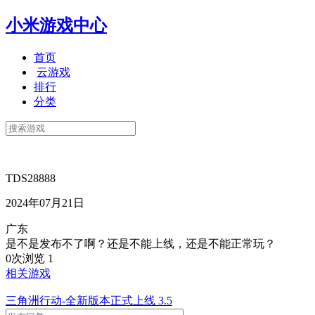
小米游戏中心
首页
云游戏
排行
分类
TDS28888
2024年07月21日
广东
是不是发布不了啊？还是不能上线，还是不能正常玩？
0次浏览
1
相关游戏
三角洲行动-全新版本正式上线
3.5