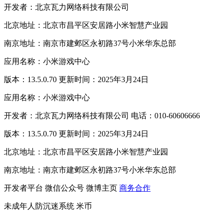
开发者：北京瓦力网络科技有限公司
北京地址：北京市昌平区安居路小米智慧产业园
南京地址：南京市建邺区永初路37号小米华东总部
应用名称：小米游戏中心
版本：13.5.0.70 更新时间：2025年3月24日
应用名称：小米游戏中心
开发者：北京瓦力网络科技有限公司 电话：010-60606666
版本：13.5.0.70 更新时间：2025年3月24日
北京地址：北京市昌平区安居路小米智慧产业园
南京地址：南京市建邺区永初路37号小米华东总部
开发者平台
微信公众号
微博主页
商务合作
未成年人防沉迷系统
米币