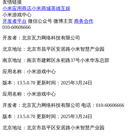
友情链接
小米应用商店
小米商城
英雄互娱
小米游戏中心
开发者平台
微信公众号
微博主页
商务合作
010-60606666
开发者：北京瓦力网络科技有限公司
北京地址：北京市昌平区安居路小米智慧产业园
南京地址：南京市建邺区永初路37号小米华东总部
应用名称：小米游戏中心
版本：13.5.0.70 更新时间：2025年3月24日
应用名称：小米游戏中心
开发者：北京瓦力网络科技有限公司 电话：010-60606666
版本：13.5.0.70 更新时间：2025年3月24日
北京地址：北京市昌平区安居路小米智慧产业园