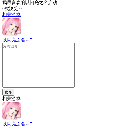
我最喜欢的以闪亮之名启动
0次浏览
0
相关游戏
以闪亮之名
4.7
发布
相关游戏
以闪亮之名
4.7