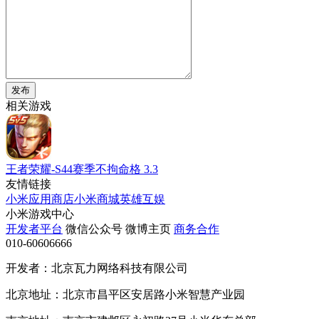
发布
相关游戏
王者荣耀-S44赛季不拘命格
3.3
友情链接
小米应用商店
小米商城
英雄互娱
小米游戏中心
开发者平台
微信公众号
微博主页
商务合作
010-60606666
开发者：北京瓦力网络科技有限公司
北京地址：北京市昌平区安居路小米智慧产业园