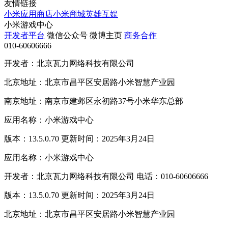
友情链接
小米应用商店
小米商城
英雄互娱
小米游戏中心
开发者平台
微信公众号
微博主页
商务合作
010-60606666
开发者：北京瓦力网络科技有限公司
北京地址：北京市昌平区安居路小米智慧产业园
南京地址：南京市建邺区永初路37号小米华东总部
应用名称：小米游戏中心
版本：13.5.0.70 更新时间：2025年3月24日
应用名称：小米游戏中心
开发者：北京瓦力网络科技有限公司 电话：010-60606666
版本：13.5.0.70 更新时间：2025年3月24日
北京地址：北京市昌平区安居路小米智慧产业园