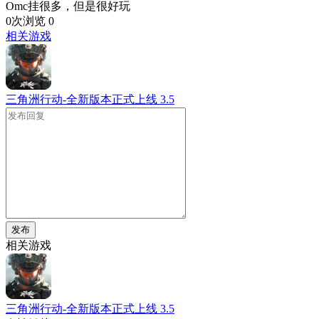
Omc挂很多，但是很好玩
0次浏览
0
相关游戏
三角洲行动-全新版本正式上线
3.5
发布
相关游戏
三角洲行动-全新版本正式上线
3.5