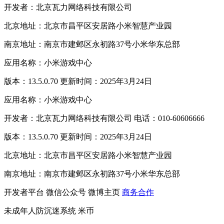
开发者：北京瓦力网络科技有限公司
北京地址：北京市昌平区安居路小米智慧产业园
南京地址：南京市建邺区永初路37号小米华东总部
应用名称：小米游戏中心
版本：13.5.0.70 更新时间：2025年3月24日
应用名称：小米游戏中心
开发者：北京瓦力网络科技有限公司 电话：010-60606666
版本：13.5.0.70 更新时间：2025年3月24日
北京地址：北京市昌平区安居路小米智慧产业园
南京地址：南京市建邺区永初路37号小米华东总部
开发者平台
微信公众号
微博主页
商务合作
未成年人防沉迷系统
米币