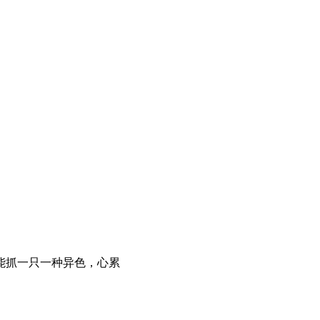
能抓一只一种异色，心累