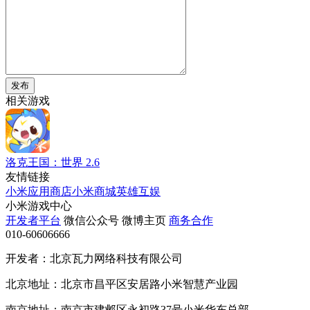
发布
相关游戏
洛克王国：世界
2.6
友情链接
小米应用商店
小米商城
英雄互娱
小米游戏中心
开发者平台
微信公众号
微博主页
商务合作
010-60606666
开发者：北京瓦力网络科技有限公司
北京地址：北京市昌平区安居路小米智慧产业园
南京地址：南京市建邺区永初路37号小米华东总部