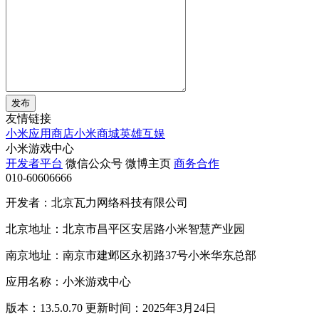
发布
友情链接
小米应用商店
小米商城
英雄互娱
小米游戏中心
开发者平台
微信公众号
微博主页
商务合作
010-60606666
开发者：北京瓦力网络科技有限公司
北京地址：北京市昌平区安居路小米智慧产业园
南京地址：南京市建邺区永初路37号小米华东总部
应用名称：小米游戏中心
版本：13.5.0.70 更新时间：2025年3月24日