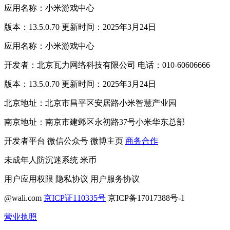
应用名称：小米游戏中心
版本：13.5.0.70 更新时间：2025年3月24日
应用名称：小米游戏中心
开发者：北京瓦力网络科技有限公司 电话：010-60606666
版本：13.5.0.70 更新时间：2025年3月24日
北京地址：北京市昌平区安居路小米智慧产业园
南京地址：南京市建邺区永初路37号小米华东总部
开发者平台
微信公众号
微博主页
商务合作
未成年人防沉迷系统
米币
用户应用权限
隐私协议
用户服务协议
@wali.com
京ICP证110335号
京ICP备17017388号-1
营业执照