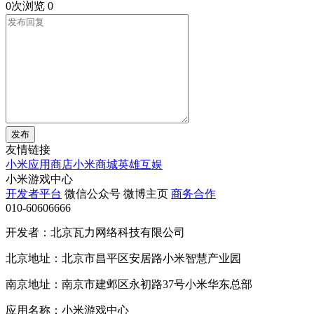
0次浏览
0
发布
友情链接
小米应用商店
小米商城
英雄互娱
小米游戏中心
开发者平台
微信公众号
微博主页
商务合作
010-60606666
开发者：北京瓦力网络科技有限公司
北京地址：北京市昌平区安居路小米智慧产业园
南京地址：南京市建邺区永初路37号小米华东总部
应用名称：小米游戏中心