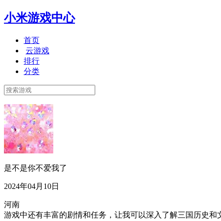
小米游戏中心
首页
云游戏
排行
分类
是不是你不爱我了
2024年04月10日
河南
游戏中还有丰富的剧情和任务，让我可以深入了解三国历史和