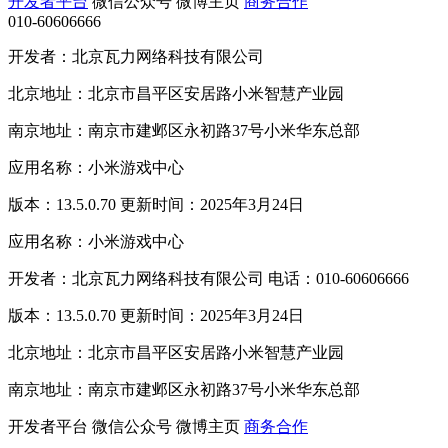
开发者平台
微信公众号
微博主页
商务合作
010-60606666
开发者：北京瓦力网络科技有限公司
北京地址：北京市昌平区安居路小米智慧产业园
南京地址：南京市建邺区永初路37号小米华东总部
应用名称：小米游戏中心
版本：13.5.0.70 更新时间：2025年3月24日
应用名称：小米游戏中心
开发者：北京瓦力网络科技有限公司 电话：010-60606666
版本：13.5.0.70 更新时间：2025年3月24日
北京地址：北京市昌平区安居路小米智慧产业园
南京地址：南京市建邺区永初路37号小米华东总部
开发者平台
微信公众号
微博主页
商务合作