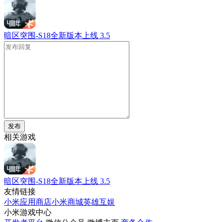
暗区突围-S18全新版本上线
3.5
发布
相关游戏
暗区突围-S18全新版本上线
3.5
友情链接
小米应用商店
小米商城
英雄互娱
小米游戏中心