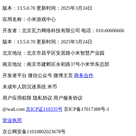
版本：13.5.0.70 更新时间：2025年3月24日
应用名称：小米游戏中心
开发者：北京瓦力网络科技有限公司 电话：010-60606666
版本：13.5.0.70 更新时间：2025年3月24日
北京地址：北京市昌平区安居路小米智慧产业园
南京地址：南京市建邺区永初路37号小米华东总部
开发者平台
微信公众号
微博主页
商务合作
未成年人防沉迷系统
米币
用户应用权限
隐私协议
用户服务协议
@wali.com
京ICP证110335号
京ICP备17017388号-1
营业执照
京公网安备11010802023678号