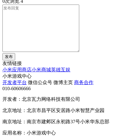
0次浏览
4
发布
友情链接
小米应用商店
小米商城
英雄互娱
小米游戏中心
开发者平台
微信公众号
微博主页
商务合作
010-60606666
开发者：北京瓦力网络科技有限公司
北京地址：北京市昌平区安居路小米智慧产业园
南京地址：南京市建邺区永初路37号小米华东总部
应用名称：小米游戏中心