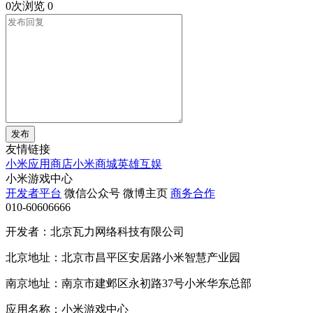
0次浏览
0
发布
友情链接
小米应用商店
小米商城
英雄互娱
小米游戏中心
开发者平台
微信公众号
微博主页
商务合作
010-60606666
开发者：北京瓦力网络科技有限公司
北京地址：北京市昌平区安居路小米智慧产业园
南京地址：南京市建邺区永初路37号小米华东总部
应用名称：小米游戏中心