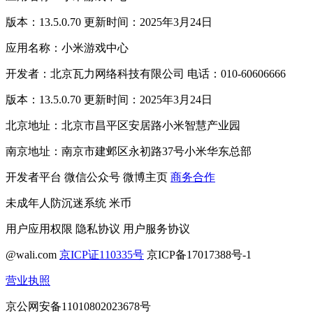
版本：13.5.0.70 更新时间：2025年3月24日
应用名称：小米游戏中心
开发者：北京瓦力网络科技有限公司 电话：010-60606666
版本：13.5.0.70 更新时间：2025年3月24日
北京地址：北京市昌平区安居路小米智慧产业园
南京地址：南京市建邺区永初路37号小米华东总部
开发者平台
微信公众号
微博主页
商务合作
未成年人防沉迷系统
米币
用户应用权限
隐私协议
用户服务协议
@wali.com
京ICP证110335号
京ICP备17017388号-1
营业执照
京公网安备11010802023678号