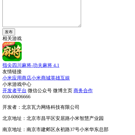
发布
相关游戏
指尖四川麻将-功夫麻将
4.1
友情链接
小米应用商店
小米商城
英雄互娱
小米游戏中心
开发者平台
微信公众号
微博主页
商务合作
010-60606666
开发者：北京瓦力网络科技有限公司
北京地址：北京市昌平区安居路小米智慧产业园
南京地址：南京市建邺区永初路37号小米华东总部