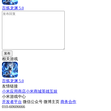
百炼龙渊
5.0
发布
相关游戏
百炼龙渊
5.0
友情链接
小米应用商店
小米商城
英雄互娱
小米游戏中心
开发者平台
微信公众号
微博主页
商务合作
010-60606666