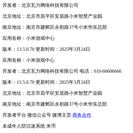
开发者：北京瓦力网络科技有限公司
北京地址：北京市昌平区安居路小米智慧产业园
南京地址：南京市建邺区永初路37号小米华东总部
应用名称：小米游戏中心
版本：13.5.0.70 更新时间：2025年3月24日
应用名称：小米游戏中心
开发者：北京瓦力网络科技有限公司 电话：010-60606666
版本：13.5.0.70 更新时间：2025年3月24日
北京地址：北京市昌平区安居路小米智慧产业园
南京地址：南京市建邺区永初路37号小米华东总部
开发者平台
微信公众号
微博主页
商务合作
未成年人防沉迷系统
米币