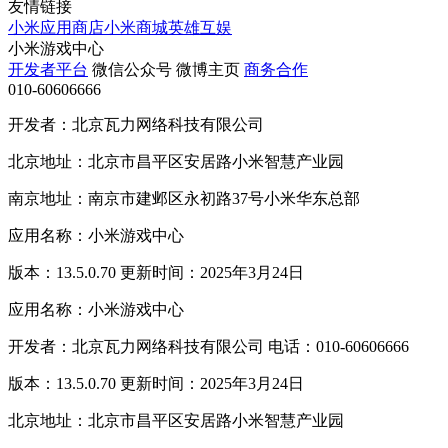
友情链接
小米应用商店
小米商城
英雄互娱
小米游戏中心
开发者平台
微信公众号
微博主页
商务合作
010-60606666
开发者：北京瓦力网络科技有限公司
北京地址：北京市昌平区安居路小米智慧产业园
南京地址：南京市建邺区永初路37号小米华东总部
应用名称：小米游戏中心
版本：13.5.0.70 更新时间：2025年3月24日
应用名称：小米游戏中心
开发者：北京瓦力网络科技有限公司 电话：010-60606666
版本：13.5.0.70 更新时间：2025年3月24日
北京地址：北京市昌平区安居路小米智慧产业园