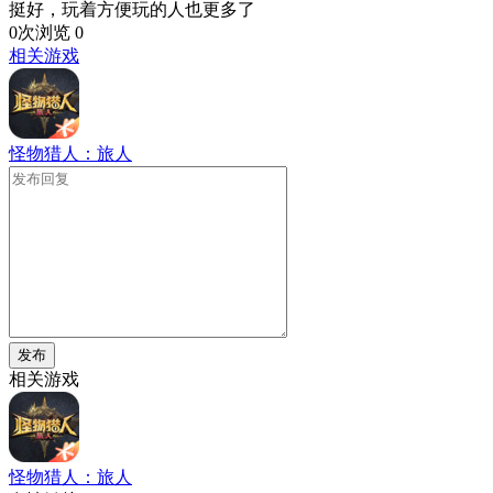
挺好，玩着方便玩的人也更多了
0次浏览
0
相关游戏
怪物猎人：旅人
发布
相关游戏
怪物猎人：旅人