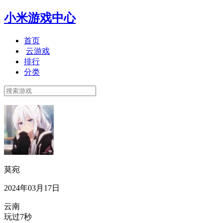
小米游戏中心
首页
云游戏
排行
分类
莫宛
2024年03月17日
云南
玩过7秒