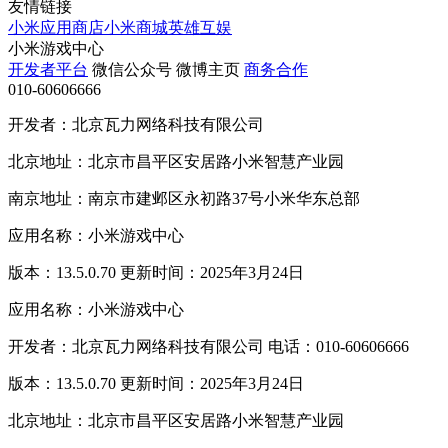
友情链接
小米应用商店
小米商城
英雄互娱
小米游戏中心
开发者平台
微信公众号
微博主页
商务合作
010-60606666
开发者：北京瓦力网络科技有限公司
北京地址：北京市昌平区安居路小米智慧产业园
南京地址：南京市建邺区永初路37号小米华东总部
应用名称：小米游戏中心
版本：13.5.0.70 更新时间：2025年3月24日
应用名称：小米游戏中心
开发者：北京瓦力网络科技有限公司 电话：010-60606666
版本：13.5.0.70 更新时间：2025年3月24日
北京地址：北京市昌平区安居路小米智慧产业园