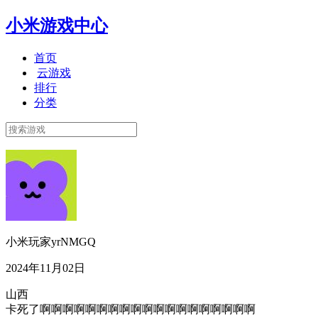
小米游戏中心
首页
云游戏
排行
分类
小米玩家yrNMGQ
2024年11月02日
山西
卡死了啊啊啊啊啊啊啊啊啊啊啊啊啊啊啊啊啊啊啊