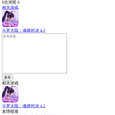
0次浏览
0
相关游戏
斗罗大陆：魂师对决
4.2
发布
相关游戏
斗罗大陆：魂师对决
4.2
友情链接