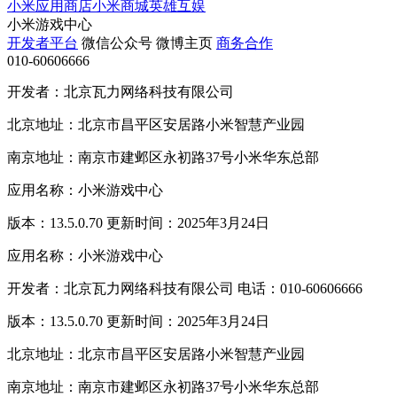
小米应用商店
小米商城
英雄互娱
小米游戏中心
开发者平台
微信公众号
微博主页
商务合作
010-60606666
开发者：北京瓦力网络科技有限公司
北京地址：北京市昌平区安居路小米智慧产业园
南京地址：南京市建邺区永初路37号小米华东总部
应用名称：小米游戏中心
版本：13.5.0.70 更新时间：2025年3月24日
应用名称：小米游戏中心
开发者：北京瓦力网络科技有限公司 电话：010-60606666
版本：13.5.0.70 更新时间：2025年3月24日
北京地址：北京市昌平区安居路小米智慧产业园
南京地址：南京市建邺区永初路37号小米华东总部