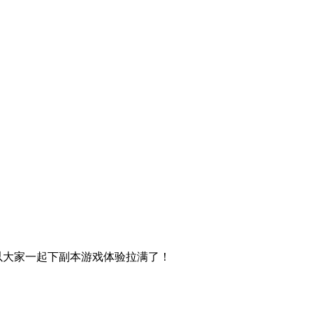
以大家一起下副本游戏体验拉满了！