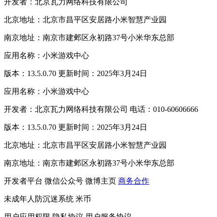
开发者：北京瓦力网络科技有限公司
北京地址：北京市昌平区安居路小米智慧产业园
南京地址：南京市建邺区永初路37号小米华东总部
应用名称：小米游戏中心
版本：13.5.0.70 更新时间：2025年3月24日
应用名称：小米游戏中心
开发者：北京瓦力网络科技有限公司 电话：010-60606666
版本：13.5.0.70 更新时间：2025年3月24日
北京地址：北京市昌平区安居路小米智慧产业园
南京地址：南京市建邺区永初路37号小米华东总部
开发者平台
微信公众号
微博主页
商务合作
未成年人防沉迷系统
米币
用户应用权限
隐私协议
用户服务协议