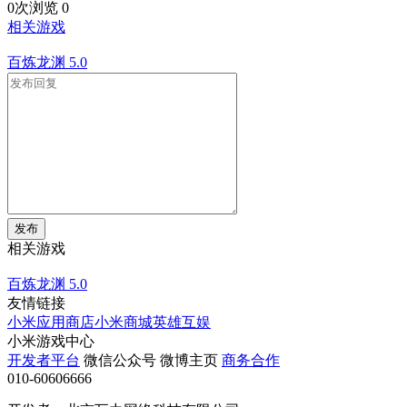
0次浏览
0
相关游戏
百炼龙渊
5.0
发布
相关游戏
百炼龙渊
5.0
友情链接
小米应用商店
小米商城
英雄互娱
小米游戏中心
开发者平台
微信公众号
微博主页
商务合作
010-60606666