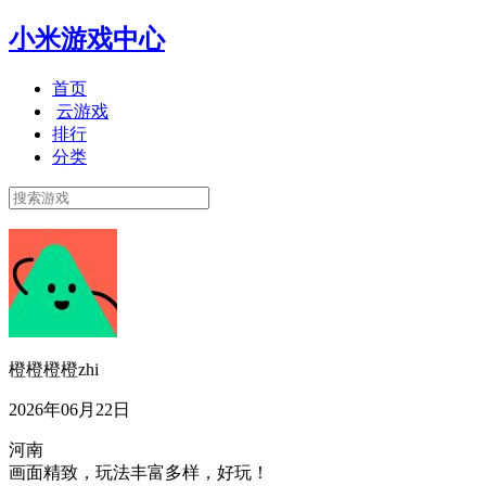
小米游戏中心
首页
云游戏
排行
分类
橙橙橙橙zhi
2026年06月22日
河南
画面精致，玩法丰富多样，好玩！