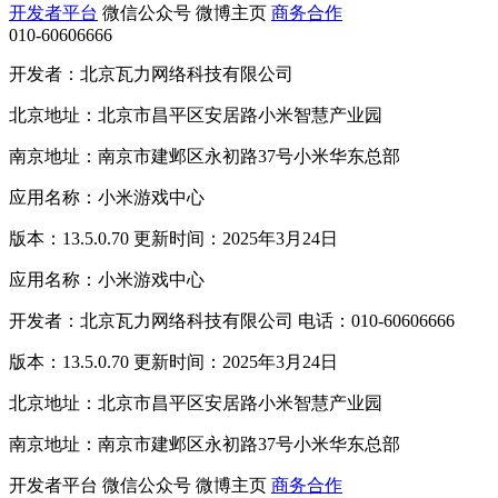
开发者平台
微信公众号
微博主页
商务合作
010-60606666
开发者：北京瓦力网络科技有限公司
北京地址：北京市昌平区安居路小米智慧产业园
南京地址：南京市建邺区永初路37号小米华东总部
应用名称：小米游戏中心
版本：13.5.0.70 更新时间：2025年3月24日
应用名称：小米游戏中心
开发者：北京瓦力网络科技有限公司 电话：010-60606666
版本：13.5.0.70 更新时间：2025年3月24日
北京地址：北京市昌平区安居路小米智慧产业园
南京地址：南京市建邺区永初路37号小米华东总部
开发者平台
微信公众号
微博主页
商务合作