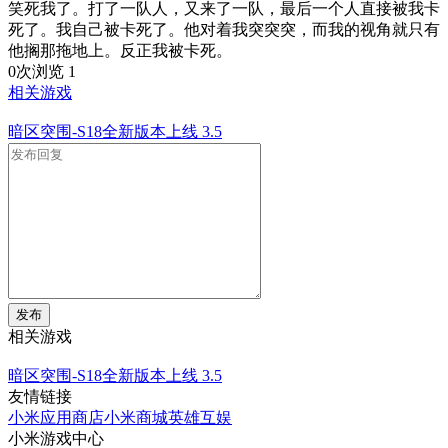
笑死我了。打了一队人，又来了一队，最后一个人直接被我卡
死了。我自己被卡死了。他对着我突突突，而我的视角就只有
他搁那拖地上。反正我被卡死。
0次浏览
1
相关游戏
暗区突围-S18全新版本上线
3.5
发布
相关游戏
暗区突围-S18全新版本上线
3.5
友情链接
小米应用商店
小米商城
英雄互娱
小米游戏中心