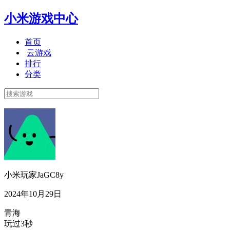
小米游戏中心
首页
云游戏
排行
分类
小米玩家JaGC8y
2024年10月29日
青海
玩过3秒