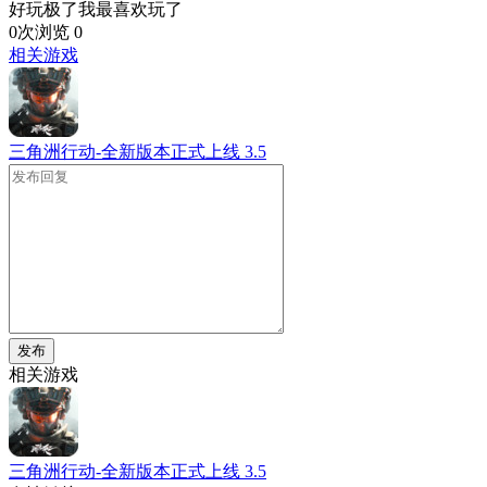
好玩极了我最喜欢玩了
0次浏览
0
相关游戏
三角洲行动-全新版本正式上线
3.5
发布
相关游戏
三角洲行动-全新版本正式上线
3.5