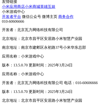
友情链接
小米应用商店
小米商城
英雄互娱
小米游戏中心
开发者平台
微信公众号
微博主页
商务合作
010-60606666
开发者：北京瓦力网络科技有限公司
北京地址：北京市昌平区安居路小米智慧产业园
南京地址：南京市建邺区永初路37号小米华东总部
应用名称：小米游戏中心
版本：13.5.0.70 更新时间：2025年3月24日
应用名称：小米游戏中心
开发者：北京瓦力网络科技有限公司 电话：010-60606666
版本：13.5.0.70 更新时间：2025年3月24日
北京地址：北京市昌平区安居路小米智慧产业园