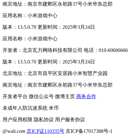
南京地址：南京市建邺区永初路37号小米华东总部
应用名称：小米游戏中心
版本：13.5.0.70 更新时间：2025年3月24日
应用名称：小米游戏中心
开发者：北京瓦力网络科技有限公司 电话：010-60606666
版本：13.5.0.70 更新时间：2025年3月24日
北京地址：北京市昌平区安居路小米智慧产业园
南京地址：南京市建邺区永初路37号小米华东总部
开发者平台
微信公众号
微博主页
商务合作
未成年人防沉迷系统
米币
用户应用权限
隐私协议
用户服务协议
@wali.com
京ICP证110335号
京ICP备17017388号-1