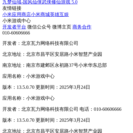
九梦仙域-国风仙侠武侠修仙游戏
5.0
友情链接
小米应用商店
小米商城
英雄互娱
小米游戏中心
开发者平台
微信公众号
微博主页
商务合作
010-60606666
开发者：北京瓦力网络科技有限公司
北京地址：北京市昌平区安居路小米智慧产业园
南京地址：南京市建邺区永初路37号小米华东总部
应用名称：小米游戏中心
版本：13.5.0.70 更新时间：2025年3月24日
应用名称：小米游戏中心
开发者：北京瓦力网络科技有限公司 电话：010-60606666
版本：13.5.0.70 更新时间：2025年3月24日
北京地址：北京市昌平区安居路小米智慧产业园