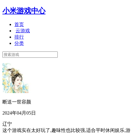
小米游戏中心
首页
云游戏
排行
分类
断送一世容颜
2024年04月05日
辽宁
这个游戏实在太好玩了,趣味性也比较强,适合平时休闲娱乐,游