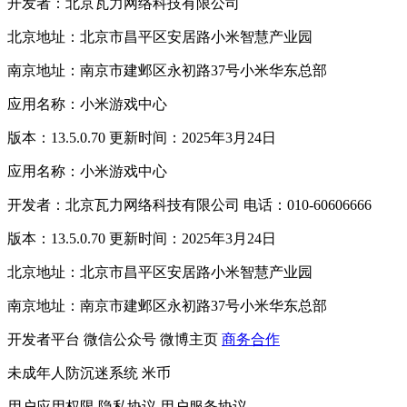
开发者：北京瓦力网络科技有限公司
北京地址：北京市昌平区安居路小米智慧产业园
南京地址：南京市建邺区永初路37号小米华东总部
应用名称：小米游戏中心
版本：13.5.0.70 更新时间：2025年3月24日
应用名称：小米游戏中心
开发者：北京瓦力网络科技有限公司 电话：010-60606666
版本：13.5.0.70 更新时间：2025年3月24日
北京地址：北京市昌平区安居路小米智慧产业园
南京地址：南京市建邺区永初路37号小米华东总部
开发者平台
微信公众号
微博主页
商务合作
未成年人防沉迷系统
米币
用户应用权限
隐私协议
用户服务协议