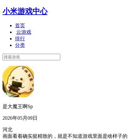
小米游戏中心
首页
云游戏
排行
分类
是大魔王啊Sp
2026年05月09日
河北
画面看着确实挺精致的，就是不知道游戏里面是啥样子的