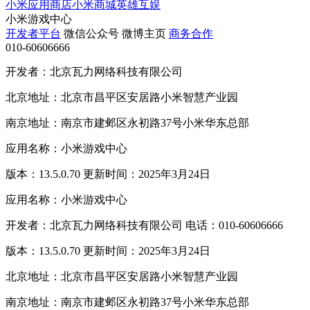
小米应用商店
小米商城
英雄互娱
小米游戏中心
开发者平台
微信公众号
微博主页
商务合作
010-60606666
开发者：北京瓦力网络科技有限公司
北京地址：北京市昌平区安居路小米智慧产业园
南京地址：南京市建邺区永初路37号小米华东总部
应用名称：小米游戏中心
版本：13.5.0.70 更新时间：2025年3月24日
应用名称：小米游戏中心
开发者：北京瓦力网络科技有限公司 电话：010-60606666
版本：13.5.0.70 更新时间：2025年3月24日
北京地址：北京市昌平区安居路小米智慧产业园
南京地址：南京市建邺区永初路37号小米华东总部