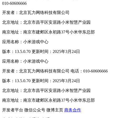
010-60606666
开发者：北京瓦力网络科技有限公司
北京地址：北京市昌平区安居路小米智慧产业园
南京地址：南京市建邺区永初路37号小米华东总部
应用名称：小米游戏中心
版本：13.5.0.70 更新时间：2025年3月24日
应用名称：小米游戏中心
开发者：北京瓦力网络科技有限公司 电话：010-60606666
版本：13.5.0.70 更新时间：2025年3月24日
北京地址：北京市昌平区安居路小米智慧产业园
南京地址：南京市建邺区永初路37号小米华东总部
开发者平台
微信公众号
微博主页
商务合作