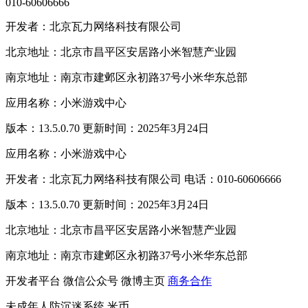
010-60606666
开发者：北京瓦力网络科技有限公司
北京地址：北京市昌平区安居路小米智慧产业园
南京地址：南京市建邺区永初路37号小米华东总部
应用名称：小米游戏中心
版本：13.5.0.70 更新时间：2025年3月24日
应用名称：小米游戏中心
开发者：北京瓦力网络科技有限公司 电话：010-60606666
版本：13.5.0.70 更新时间：2025年3月24日
北京地址：北京市昌平区安居路小米智慧产业园
南京地址：南京市建邺区永初路37号小米华东总部
开发者平台
微信公众号
微博主页
商务合作
未成年人防沉迷系统
米币