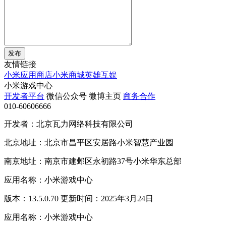
发布
友情链接
小米应用商店
小米商城
英雄互娱
小米游戏中心
开发者平台
微信公众号
微博主页
商务合作
010-60606666
开发者：北京瓦力网络科技有限公司
北京地址：北京市昌平区安居路小米智慧产业园
南京地址：南京市建邺区永初路37号小米华东总部
应用名称：小米游戏中心
版本：13.5.0.70 更新时间：2025年3月24日
应用名称：小米游戏中心