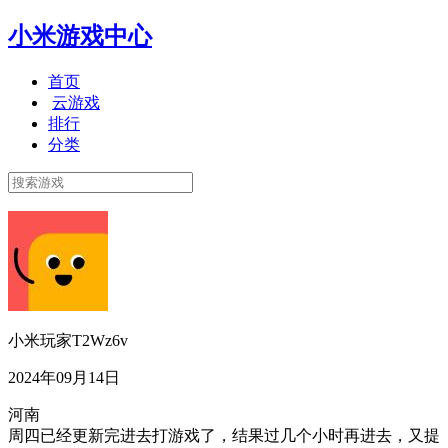
小米游戏中心
首页
云游戏
排行
分类
小米玩家T2Wz6v
2024年09月14日
河南
周四已经更新完进去打游戏了，结果过几个小时再进去，又提