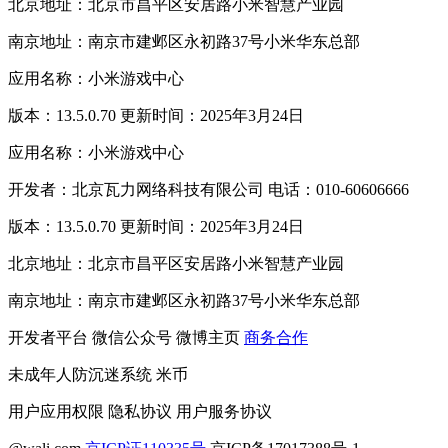
北京地址：北京市昌平区安居路小米智慧产业园
南京地址：南京市建邺区永初路37号小米华东总部
应用名称：小米游戏中心
版本：13.5.0.70 更新时间：2025年3月24日
应用名称：小米游戏中心
开发者：北京瓦力网络科技有限公司 电话：010-60606666
版本：13.5.0.70 更新时间：2025年3月24日
北京地址：北京市昌平区安居路小米智慧产业园
南京地址：南京市建邺区永初路37号小米华东总部
开发者平台
微信公众号
微博主页
商务合作
未成年人防沉迷系统
米币
用户应用权限
隐私协议
用户服务协议