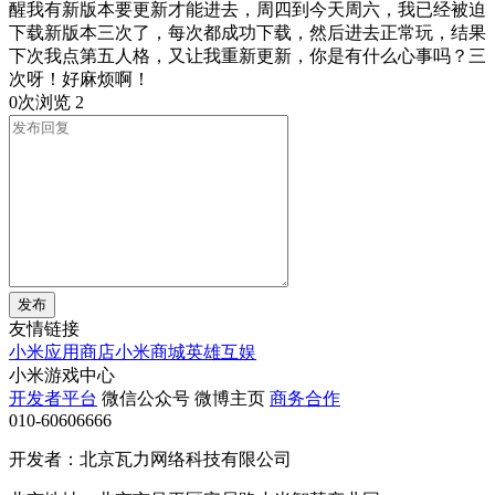
醒我有新版本要更新才能进去，周四到今天周六，我已经被迫
下载新版本三次了，每次都成功下载，然后进去正常玩，结果
下次我点第五人格，又让我重新更新，你是有什么心事吗？三
次呀！好麻烦啊！
0次浏览
2
发布
友情链接
小米应用商店
小米商城
英雄互娱
小米游戏中心
开发者平台
微信公众号
微博主页
商务合作
010-60606666
开发者：北京瓦力网络科技有限公司