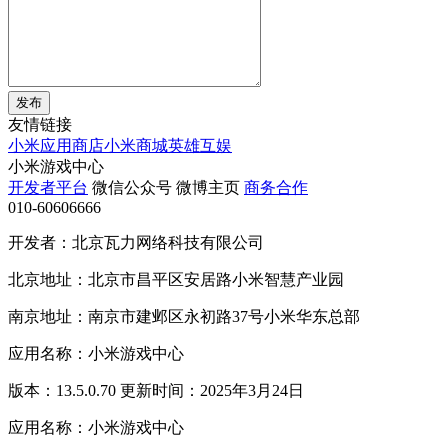
发布
友情链接
小米应用商店
小米商城
英雄互娱
小米游戏中心
开发者平台
微信公众号
微博主页
商务合作
010-60606666
开发者：北京瓦力网络科技有限公司
北京地址：北京市昌平区安居路小米智慧产业园
南京地址：南京市建邺区永初路37号小米华东总部
应用名称：小米游戏中心
版本：13.5.0.70 更新时间：2025年3月24日
应用名称：小米游戏中心