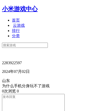
小米游戏中心
首页
云游戏
排行
分类
2283922597
2024年07月02日
山东
为什么手机分身玩不了游戏
0次浏览
0