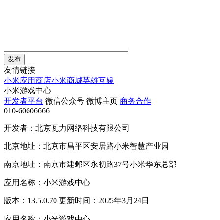
发布
友情链接
小米应用商店
小米商城
英雄互娱
小米游戏中心
开发者平台
微信公众号
微博主页
商务合作
010-60606666
开发者：北京瓦力网络科技有限公司
北京地址：北京市昌平区安居路小米智慧产业园
南京地址：南京市建邺区永初路37号小米华东总部
应用名称：小米游戏中心
版本：13.5.0.70 更新时间：2025年3月24日
应用名称：小米游戏中心