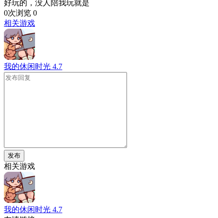
好玩的，没人陪我玩就是
0次浏览
0
相关游戏
我的休闲时光
4.7
发布
相关游戏
我的休闲时光
4.7