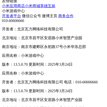
友情链接
小米应用商店
小米商城
英雄互娱
小米游戏中心
开发者平台
微信公众号
微博主页
商务合作
010-60606666
开发者：北京瓦力网络科技有限公司
北京地址：北京市昌平区安居路小米智慧产业园
南京地址：南京市建邺区永初路37号小米华东总部
应用名称：小米游戏中心
版本：13.5.0.70 更新时间：2025年3月24日
应用名称：小米游戏中心
开发者：北京瓦力网络科技有限公司 电话：010-60606666
版本：13.5.0.70 更新时间：2025年3月24日
北京地址：北京市昌平区安居路小米智慧产业园