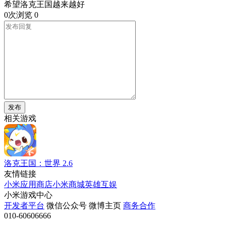
希望洛克王国越来越好
0次浏览
0
发布
相关游戏
洛克王国：世界
2.6
友情链接
小米应用商店
小米商城
英雄互娱
小米游戏中心
开发者平台
微信公众号
微博主页
商务合作
010-60606666