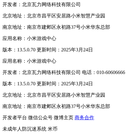
开发者：北京瓦力网络科技有限公司
北京地址：北京市昌平区安居路小米智慧产业园
南京地址：南京市建邺区永初路37号小米华东总部
应用名称：小米游戏中心
版本：13.5.0.70 更新时间：2025年3月24日
应用名称：小米游戏中心
开发者：北京瓦力网络科技有限公司 电话：010-60606666
版本：13.5.0.70 更新时间：2025年3月24日
北京地址：北京市昌平区安居路小米智慧产业园
南京地址：南京市建邺区永初路37号小米华东总部
开发者平台
微信公众号
微博主页
商务合作
未成年人防沉迷系统
米币