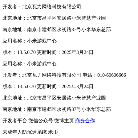
开发者：北京瓦力网络科技有限公司
北京地址：北京市昌平区安居路小米智慧产业园
南京地址：南京市建邺区永初路37号小米华东总部
应用名称：小米游戏中心
版本：13.5.0.70 更新时间：2025年3月24日
应用名称：小米游戏中心
开发者：北京瓦力网络科技有限公司 电话：010-60606666
版本：13.5.0.70 更新时间：2025年3月24日
北京地址：北京市昌平区安居路小米智慧产业园
南京地址：南京市建邺区永初路37号小米华东总部
开发者平台
微信公众号
微博主页
商务合作
未成年人防沉迷系统
米币