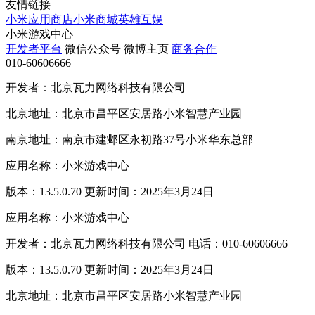
友情链接
小米应用商店
小米商城
英雄互娱
小米游戏中心
开发者平台
微信公众号
微博主页
商务合作
010-60606666
开发者：北京瓦力网络科技有限公司
北京地址：北京市昌平区安居路小米智慧产业园
南京地址：南京市建邺区永初路37号小米华东总部
应用名称：小米游戏中心
版本：13.5.0.70 更新时间：2025年3月24日
应用名称：小米游戏中心
开发者：北京瓦力网络科技有限公司 电话：010-60606666
版本：13.5.0.70 更新时间：2025年3月24日
北京地址：北京市昌平区安居路小米智慧产业园