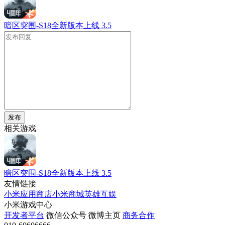
暗区突围-S18全新版本上线
3.5
发布
相关游戏
暗区突围-S18全新版本上线
3.5
友情链接
小米应用商店
小米商城
英雄互娱
小米游戏中心
开发者平台
微信公众号
微博主页
商务合作