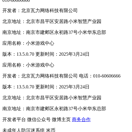
010-60606666
开发者：北京瓦力网络科技有限公司
北京地址：北京市昌平区安居路小米智慧产业园
南京地址：南京市建邺区永初路37号小米华东总部
应用名称：小米游戏中心
版本：13.5.0.70 更新时间：2025年3月24日
应用名称：小米游戏中心
开发者：北京瓦力网络科技有限公司 电话：010-60606666
版本：13.5.0.70 更新时间：2025年3月24日
北京地址：北京市昌平区安居路小米智慧产业园
南京地址：南京市建邺区永初路37号小米华东总部
开发者平台
微信公众号
微博主页
商务合作
未成年人防沉迷系统
米币