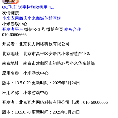
QQ飞车-送宇树联动机甲
4.1
友情链接
小米应用商店
小米商城
英雄互娱
小米游戏中心
开发者平台
微信公众号
微博主页
商务合作
010-60606666
开发者：北京瓦力网络科技有限公司
北京地址：北京市昌平区安居路小米智慧产业园
南京地址：南京市建邺区永初路37号小米华东总部
应用名称：小米游戏中心
版本：13.5.0.70 更新时间：2025年3月24日
应用名称：小米游戏中心
开发者：北京瓦力网络科技有限公司 电话：010-60606666
版本：13.5.0.70 更新时间：2025年3月24日